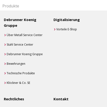
Produkte
Debrunner Koenig
Digitalisierung
Gruppe
Vorteile E-Shop
Über Metall Service Center
Stahl Service Center
Debrunner Koenig Gruppe
Bewehrungen
Technische Produkte
Klöckner & Co. SE
Rechtliches
Kontakt