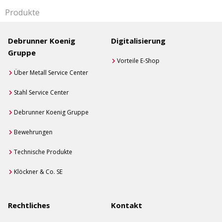
Produkte
Debrunner Koenig
Digitalisierung
Gruppe
Vorteile E-Shop
Über Metall Service Center
Stahl Service Center
Debrunner Koenig Gruppe
Bewehrungen
Technische Produkte
Klöckner & Co. SE
Rechtliches
Kontakt