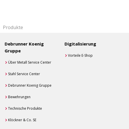
Produkte
Debrunner Koenig
Digitalisierung
Gruppe
Vorteile E-Shop
Über Metall Service Center
Stahl Service Center
Debrunner Koenig Gruppe
Bewehrungen
Technische Produkte
Klöckner & Co. SE