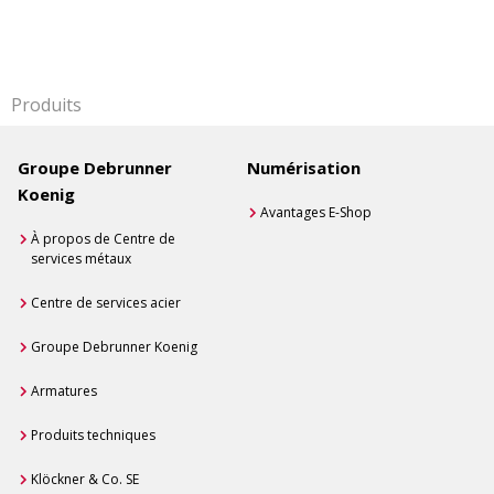
Produits
Groupe Debrunner
Numérisation
Koenig
Avantages E-Shop
À propos de Centre de
services métaux
Centre de services acier
Groupe Debrunner Koenig
Armatures
Produits techniques
Klöckner & Co. SE