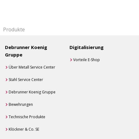
Produkte
Debrunner Koenig
Digitalisierung
Gruppe
Vorteile E-Shop
Über Metall Service Center
Stahl Service Center
Debrunner Koenig Gruppe
Bewehrungen
Technische Produkte
Klöckner & Co. SE