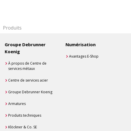
Produits
Groupe Debrunner
Numérisation
Koenig
Avantages E-Shop
À propos de Centre de
services métaux
Centre de services acier
Groupe Debrunner Koenig
Armatures
Produits techniques
Klöckner & Co. SE