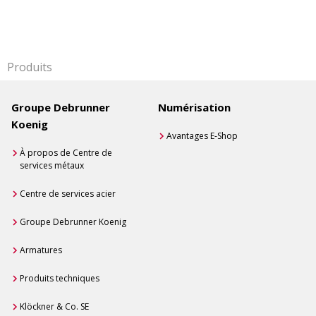
Produits
Groupe Debrunner
Numérisation
Koenig
Avantages E-Shop
À propos de Centre de
services métaux
Centre de services acier
Groupe Debrunner Koenig
Armatures
Produits techniques
Klöckner & Co. SE