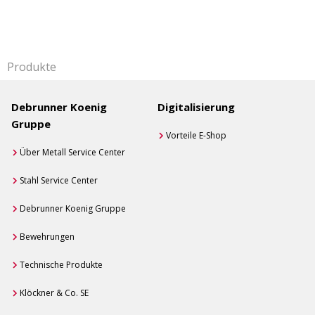
Produkte
Debrunner Koenig
Digitalisierung
Gruppe
Vorteile E-Shop
Über Metall Service Center
Stahl Service Center
Debrunner Koenig Gruppe
Bewehrungen
Technische Produkte
Klöckner & Co. SE