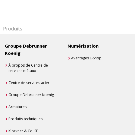
Produits
Groupe Debrunner
Numérisation
Koenig
Avantages E-Shop
À propos de Centre de
services métaux
Centre de services acier
Groupe Debrunner Koenig
Armatures
Produits techniques
Klöckner & Co. SE