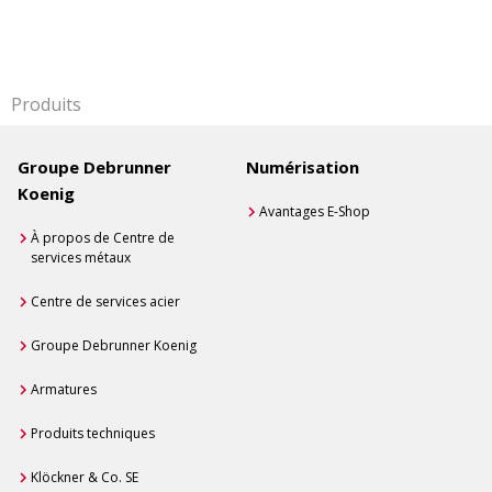
Produits
Groupe Debrunner
Numérisation
Koenig
Avantages E-Shop
À propos de Centre de
services métaux
Centre de services acier
Groupe Debrunner Koenig
Armatures
Produits techniques
Klöckner & Co. SE