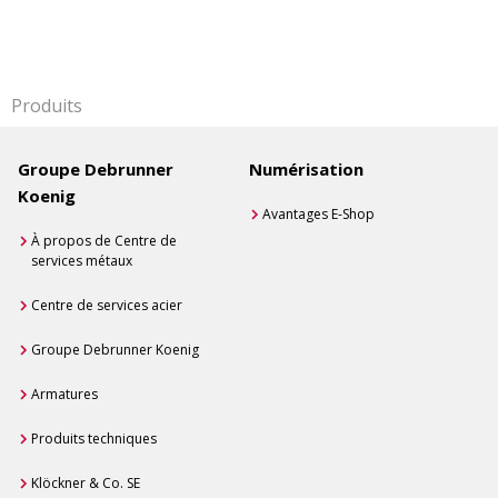
Produits
Groupe Debrunner
Numérisation
Koenig
Avantages E-Shop
À propos de Centre de
services métaux
Centre de services acier
Groupe Debrunner Koenig
Armatures
Produits techniques
Klöckner & Co. SE