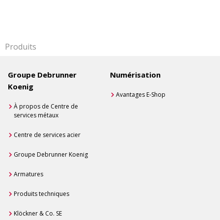
Produits
Groupe Debrunner
Numérisation
Koenig
Avantages E-Shop
À propos de Centre de
services métaux
Centre de services acier
Groupe Debrunner Koenig
Armatures
Produits techniques
Klöckner & Co. SE