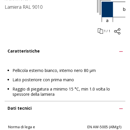
Lamiera RAL 9010
1 / 1
Caratteristiche
Pellicola esterno bianco, interno nero 80 μm
Lato posteriore con prima mano
Raggio di piegatura a minimo 15 °C, min 1.0 volta lo
spessore della lamiera
Dati tecnici
Norma di lega e
EN AW-5005 (AlMg1)