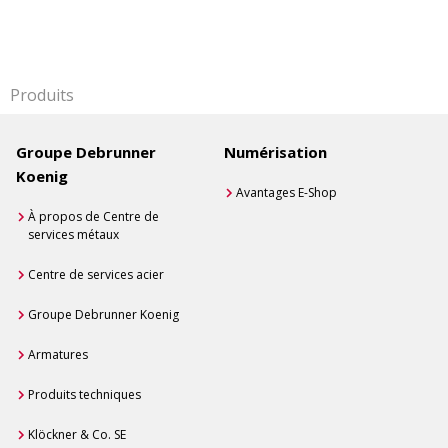
Produits
Groupe Debrunner
Numérisation
Koenig
Avantages E-Shop
À propos de Centre de
services métaux
Centre de services acier
Groupe Debrunner Koenig
Armatures
Produits techniques
Klöckner & Co. SE