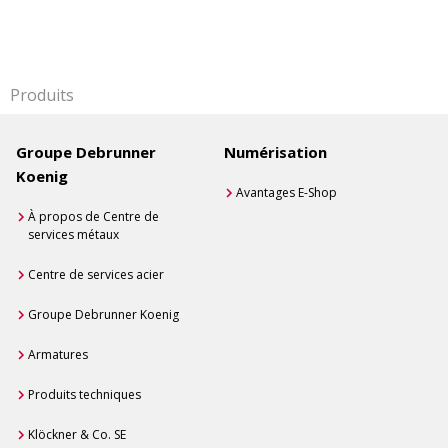
Produits
Groupe Debrunner
Numérisation
Koenig
Avantages E-Shop
À propos de Centre de
services métaux
Centre de services acier
Groupe Debrunner Koenig
Armatures
Produits techniques
Klöckner & Co. SE