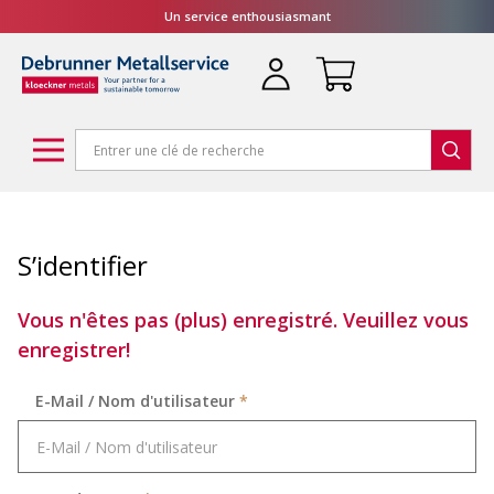
Un service enthousiasmant
S’identifier
Vous n'êtes pas (plus) enregistré. Veuillez vous
enregistrer!
E-Mail / Nom d'utilisateur
*