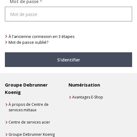
Mot de passe
*
À l'ancienne connexion en 3 étapes
Mot de passe oublié?
S’identifier
Groupe Debrunner
Numérisation
Koenig
Avantages E-Shop
À propos de Centre de
services métaux
Centre de services acier
Groupe Debrunner Koenig