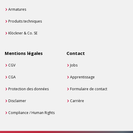
Armatures
Produits techniques
Klöckner & Co. SE
Mentions légales
Contact
CGV
Jobs
CGA
Apprentissage
Protection des données
Formulaire de contact
Disclaimer
Carrière
Compliance / Human Rights