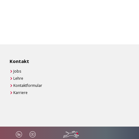
Kontakt
Jobs
Lehre
Kontaktformular
Karriere