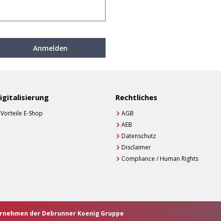
Anmelden
igitalisierung
Rechtliches
Vorteile E-Shop
AGB
AEB
Datenschutz
Disclaimer
Compliance / Human Rights
ternehmen der Debrunner Koenig Gruppe