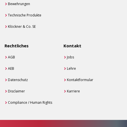
Bewehrungen
Technische Produkte
Klöckner & Co. SE
Rechtliches
Kontakt
AGB
Jobs
AEB
Lehre
Datenschutz
Kontaktformular
Disclaimer
Karriere
Compliance / Human Rights