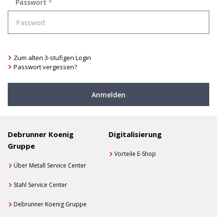
Passwort
*
Zum alten 3-stufigen Login
Passwort vergessen?
Anmelden
Debrunner Koenig
Digitalisierung
Gruppe
Vorteile E-Shop
Über Metall Service Center
Stahl Service Center
Debrunner Koenig Gruppe