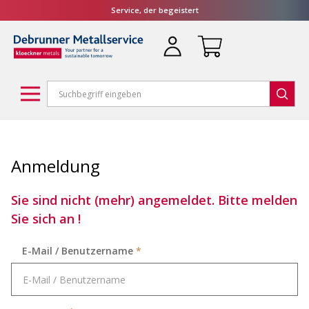
Service, der begeistert
Anmeldung
Sie sind nicht (mehr) angemeldet. Bitte melden
Sie sich an !
E-Mail / Benutzername
*