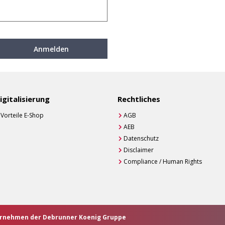
Anmelden
igitalisierung
Rechtliches
Vorteile E-Shop
AGB
AEB
Datenschutz
Disclaimer
Compliance / Human Rights
ternehmen der Debrunner Koenig Gruppe