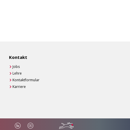
Kontakt
Jobs
Lehre
Kontaktformular
Karriere