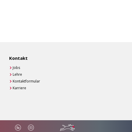
Kontakt
Jobs
Lehre
Kontaktformular
Karriere