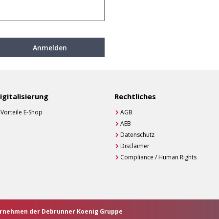
Anmelden
igitalisierung
Rechtliches
Vorteile E-Shop
AGB
AEB
Datenschutz
Disclaimer
Compliance / Human Rights
ternehmen der Debrunner Koenig Gruppe