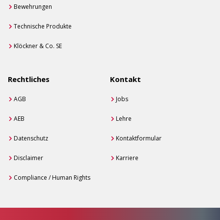
Bewehrungen
Technische Produkte
Klöckner & Co. SE
Rechtliches
Kontakt
AGB
Jobs
AEB
Lehre
Datenschutz
Kontaktformular
Disclaimer
Karriere
Compliance / Human Rights