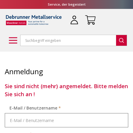
Service, der begeistert
Anmeldung
Sie sind nicht (mehr) angemeldet. Bitte melden
Sie sich an !
E-Mail / Benutzername
*