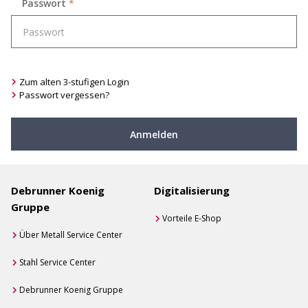
Passwort
*
Zum alten 3-stufigen Login
Passwort vergessen?
Anmelden
Debrunner Koenig
Digitalisierung
Gruppe
Vorteile E-Shop
Über Metall Service Center
Stahl Service Center
Debrunner Koenig Gruppe