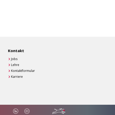
Kontakt
Jobs
Lehre
Kontaktformular
Karriere