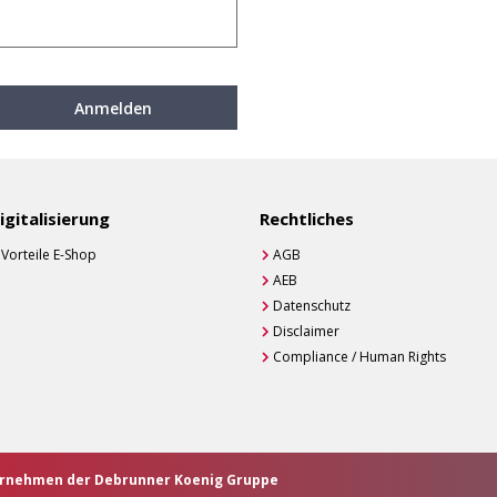
Anmelden
igitalisierung
Rechtliches
Vorteile E-Shop
AGB
AEB
Datenschutz
Disclaimer
Compliance / Human Rights
ternehmen der Debrunner Koenig Gruppe