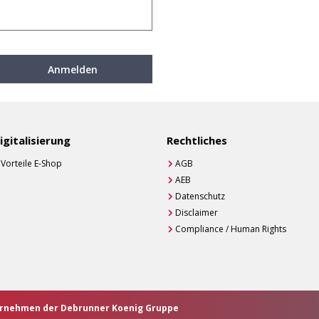
Anmelden
igitalisierung
Rechtliches
Vorteile E-Shop
AGB
AEB
Datenschutz
Disclaimer
Compliance / Human Rights
ternehmen der Debrunner Koenig Gruppe