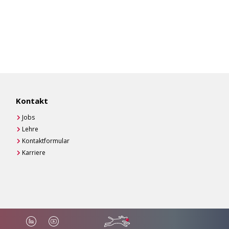
Kontakt
Jobs
Lehre
Kontaktformular
Karriere