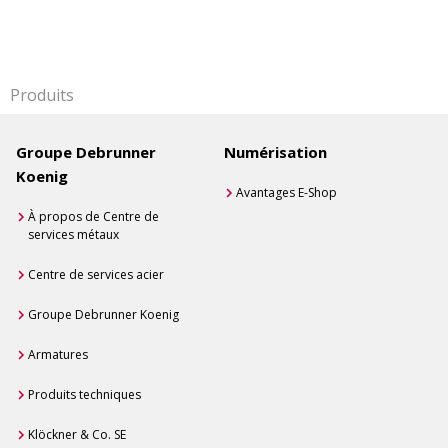
Produits
Groupe Debrunner
Numérisation
Koenig
Avantages E-Shop
À propos de Centre de
services métaux
Centre de services acier
Groupe Debrunner Koenig
Armatures
Produits techniques
Klöckner & Co. SE