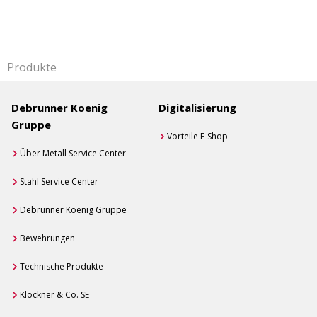
Produkte
Debrunner Koenig
Digitalisierung
Gruppe
Vorteile E-Shop
Über Metall Service Center
Stahl Service Center
Debrunner Koenig Gruppe
Bewehrungen
Technische Produkte
Klöckner & Co. SE