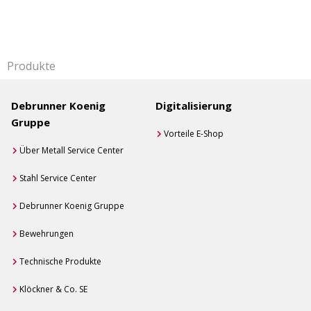
Produkte
Debrunner Koenig
Digitalisierung
Gruppe
Vorteile E-Shop
Über Metall Service Center
Stahl Service Center
Debrunner Koenig Gruppe
Bewehrungen
Technische Produkte
Klöckner & Co. SE