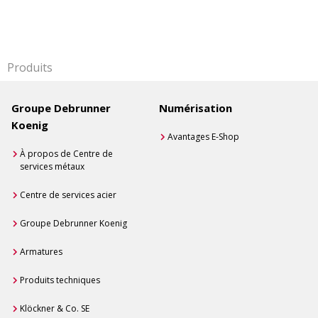
Produits
Groupe Debrunner
Numérisation
Koenig
Avantages E-Shop
À propos de Centre de
services métaux
Centre de services acier
Groupe Debrunner Koenig
Armatures
Produits techniques
Klöckner & Co. SE