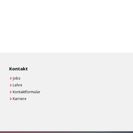
Kontakt
Jobs
Lehre
Kontaktformular
Karriere