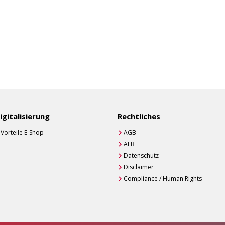
igitalisierung
Rechtliches
Vorteile E-Shop
AGB
AEB
Datenschutz
Disclaimer
Compliance / Human Rights