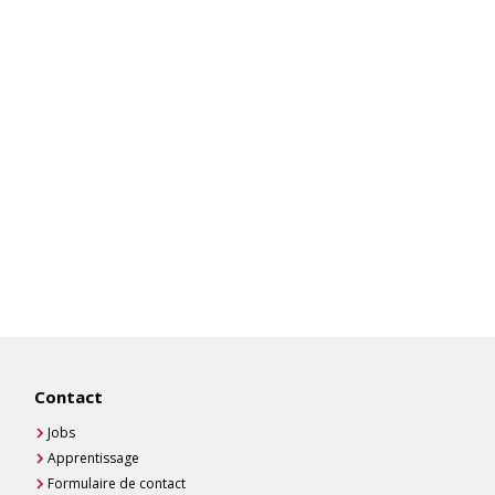
Contact
Jobs
Apprentissage
Formulaire de contact