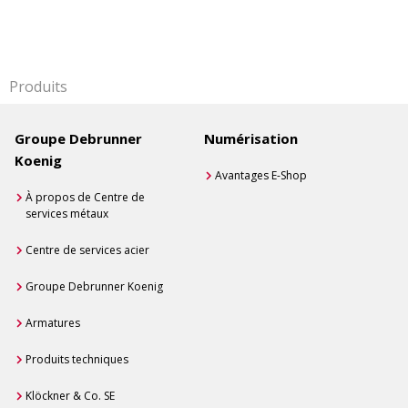
Produits
Groupe Debrunner
Numérisation
Koenig
Avantages E-Shop
À propos de Centre de
services métaux
Centre de services acier
Groupe Debrunner Koenig
Armatures
Produits techniques
Klöckner & Co. SE